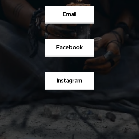
Email
Facebook
Instagram