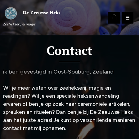
De Zeeuwse Heks
Zeehekserij & magie
Contact
ik ben gevestigd in Oost-Souburg, Zeeland
Wil je meer weten over zeehekserij, magie en
readingen? Wil je een speciale heksenwandeling
ervaren of ben je op zoek naar ceremoniële artikelen,
spreuken en rituelen? Dan ben je bij De Zeeuwse Heks
aan het juiste adres! Je kunt op verschillende manieren
contact met mij opnemen.